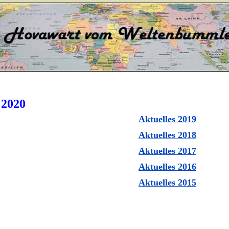
uelles 2020
Aktuelles 2019
Aktuelles 2018
Aktuelles 2017
Aktuelles 2016
Aktuelles 2015