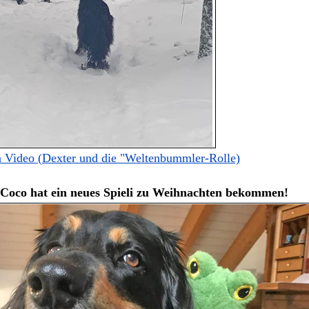
n Video (Dexter und die "Weltenbummler-Rolle)
Coco hat ein neues Spieli zu Weihnachten bekommen!