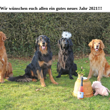
Wir wünschen euch allen ein gutes neues Jahr 2021!!!