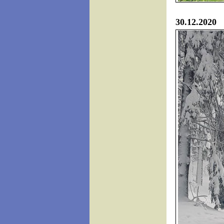
30.12.2020 