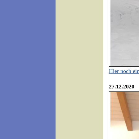
Hier noch ei
27.12.2020 