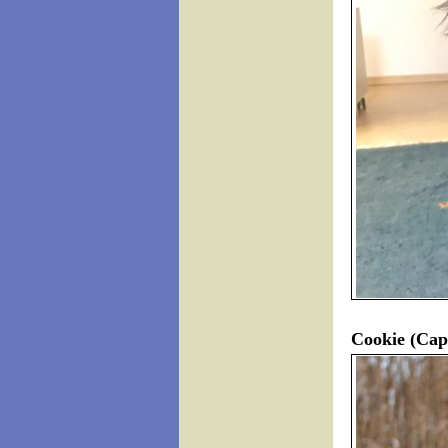
Cookie (Cap