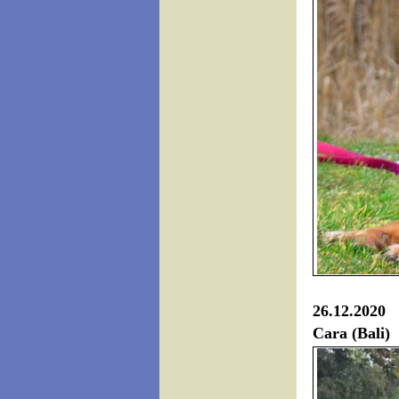
26.12.2020 
Cara (Bali)