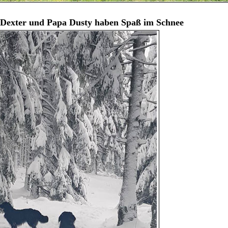
Dexter und Papa Dusty haben Spaß im Schnee