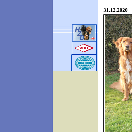
31.12.2020 